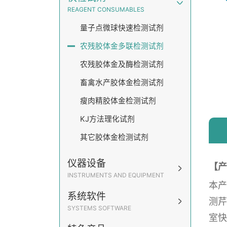
REAGENT CONSUMABLES
量子点微球快速检测试剂
农残胶体金多联检测试剂
农残胶体金及酶检测试剂
畜禽水产胶体金检测试剂
瘦肉精胶体金检测试剂
KJ方法理化试剂
其它胶体金检测试剂
仪器设备
【产
INSTRUMENTS AND EQUIPMENT
本产
系统软件
测芹
SYSTEMS SOFTWARE
室快