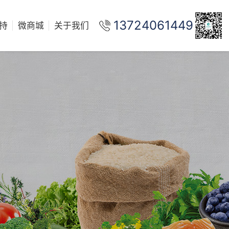
13724061449
持
微商城
关于我们