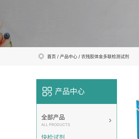
首页 /
产品中心
/
农残胶体金多联检测试剂
产品中心
全部产品
ALL PRODUCTS
快检试剂