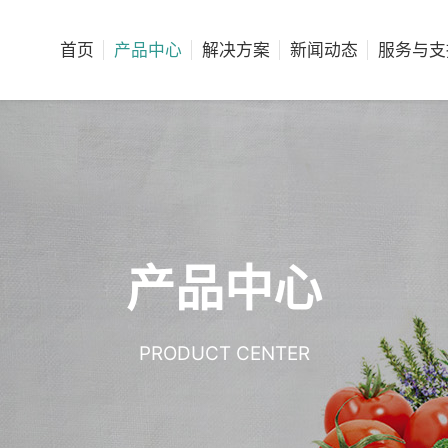
首页
产品中心
解决方案
新闻动态
服务与支
产品中心
PRODUCT CENTER