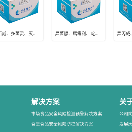
克百威、多菌灵、灭蝇胺快速检测三联卡（豇豆）
异菌脲、腐霉利、啶虫脒快速检测三联卡（韭菜）
解决方案
关
市场食品安全风险检测预警解决方案
公司
食堂食品安全风险防控解决方案
发展