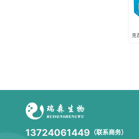
13724061449
（联系商务）