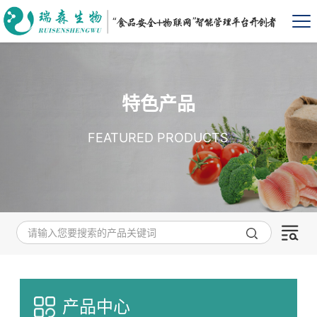
特色产品
FEATURED PRODUCTS
产品中心