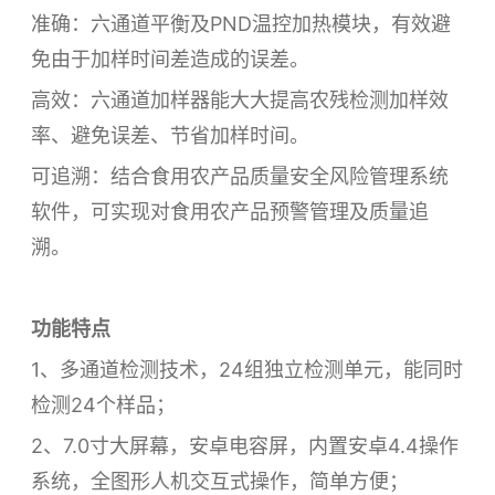
准确：六通道平衡及PND温控加热模块，有效避
免由于加样时间差造成的误差。
高效：六通道加样器能大大提高农残检测加样效
率、避免误差、节省加样时间。
可追溯：结合食用农产品质量安全风险管理系统
软件，可实现对食用农产品预警管理及质量追
溯。
功能特点
1、多通道检测技术，24组独立检测单元，能同时
检测24个样品；
2、7.0寸大屏幕，安卓电容屏，内置安卓4.4操作
系统，全图形人机交互式操作，简单方便；