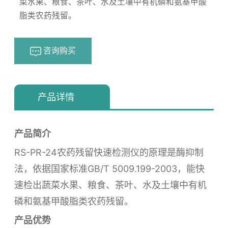
菜水果、粮食、茶叶、水及土壤中有机磷和氨基甲酸
脂类农药残留。
咨询购买
浏览量：
170
产品详情
产品简介
RS-PR-24农药残留快速检测仪的原理是酶抑制
法，依据国家标准GB/T 5009.199-2003，能快
速检出蔬菜水果、粮食、茶叶、水及土壤中有机
磷和氨基甲酸脂类农药残留。
产品优势