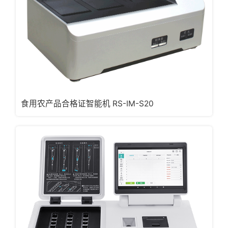
食用农产品合格证智能机 RS-IM-S20