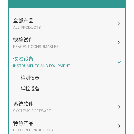
全部产品
ALL PRODUCTS
快检试剂
REAGENT CONSUMABLES
仪器设备
INSTRUMENTS AND EQUIPMENT
检测仪器
辅检设备
系统软件
SYSTEMS SOFTWARE
特色产品
FEATURED PRODUCTS