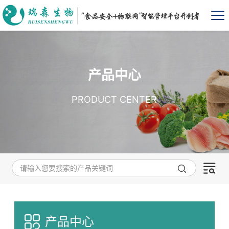
产品中心
PRODUCT CENTER
产品中心