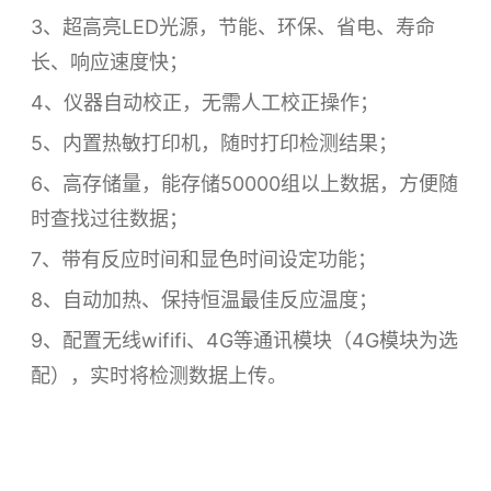
3、超高亮LED光源，节能、环保、省电、寿命
长、响应速度快；
4、仪器自动校正，无需人工校正操作；
5、内置热敏打印机，随时打印检测结果；
6、高存储量，能存储50000组以上数据，方便随
时查找过往数据；
7、带有反应时间和显色时间设定功能；
8、自动加热、保持恒温最佳反应温度；
9、配置无线wififi、4G等通讯模块（4G模块为选
配），实时将检测数据上传。