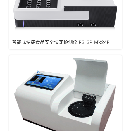
智能式便捷食品安全快速检测仪 RS-SP-MX24P