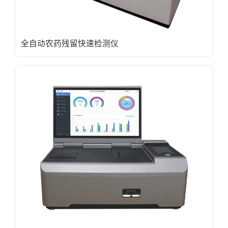
全自动农药残留快速检测仪