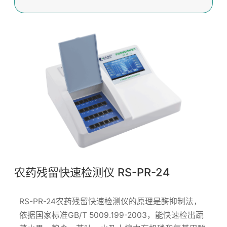
农药残留快速检测仪 RS-PR-24
RS-PR-24农药残留快速检测仪的原理是酶抑制法，
依据国家标准GB/T 5009.199-2003，能快速检出蔬