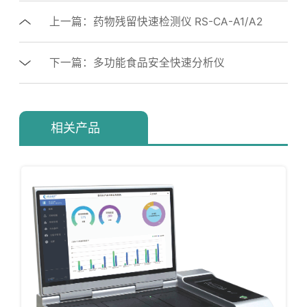
上一篇：药物残留快速检测仪 RS-CA-A1/A2
下一篇：多功能食品安全快速分析仪
相关产品