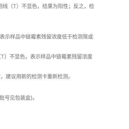
测线（T）不显色，结果为阳性；反之，检
，表示样品中链霉素残留浓度低于检测限或
（T）不显色，表示样品中链霉素残留浓度
效，建议用新的检测卡重新检测。
及批号见包装盒)。