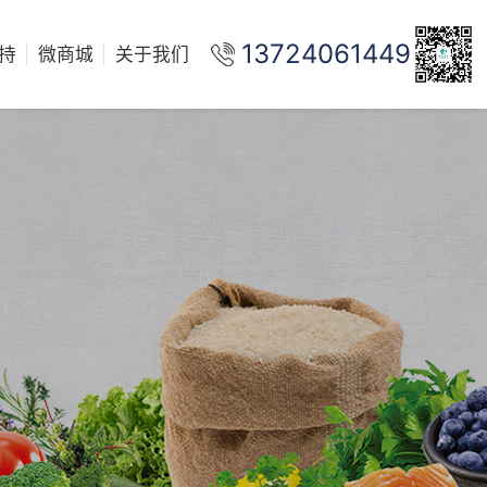
13724061449
持
微商城
关于我们