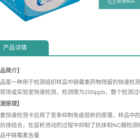
咨询购买
产品详情
品简介】
品是一种用于检测组织样品中链霉素药物残留的快速检
现场或实验室快速检测，检测限为200ppb，整个检测过程
测原理】
素快速检测卡应用了竞争抑制免疫层析的原理，样品中
抗体结合，在层析流动的过程中抑制了抗体和NC膜检测线
品中链霉素含量