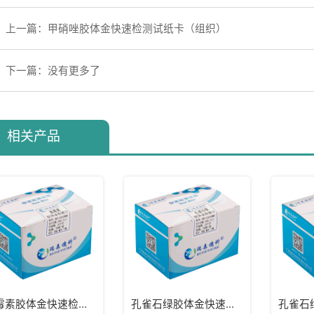
上一篇：甲硝唑胶体金快速检测试纸卡（组织）
下一篇：没有更多了
相关产品
氯霉素胶体金快速检测卡（水样）
孔雀石绿胶体金快速检测卡/试纸卡（组织）