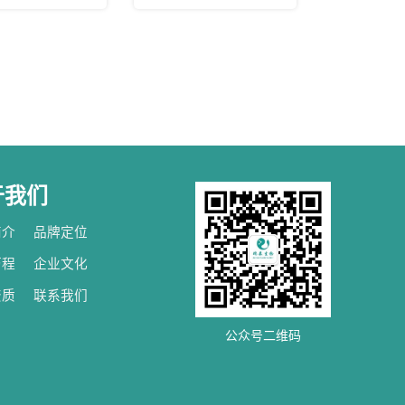
于我们
简介
品牌定位
历程
企业文化
资质
联系我们
公众号二维码