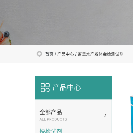
首页 /
产品中心
/
畜禽水产胶体金检测试剂
产品中心
全部产品
ALL PRODUCTS
快检试剂