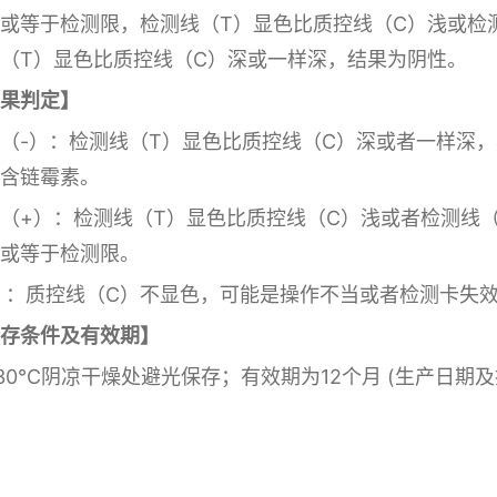
或等于检测限，检测线（T）显色比质控线（C）浅或检
（T）显色比质控线（C）深或一样深，结果为阴性。
果判定】
（-）：检测线（T）显色比质控线（C）深或者一样深
含链霉素。
（+）：检测线（T）显色比质控线（C）浅或者检测线
或等于检测限。
 ：质控线（C）不显色，可能是操作不当或者检测卡失
存条件及有效期】
30℃阴凉干燥处避光保存；有效期为12个月 (生产日期