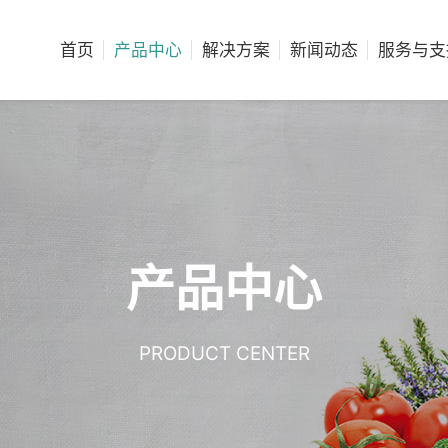
首页
产品中心
解决方案
新闻动态
服务与支
产品中心
PRODUCT CENTER