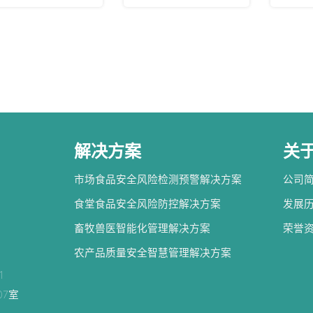
解决方案
关
市场食品安全风险检测预警解决方案
公司
食堂食品安全风险防控解决方案
发展
畜牧兽医智能化管理解决方案
荣誉
农产品质量安全智慧管理解决方案
1
07室